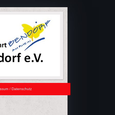
ssum / Datenschutz