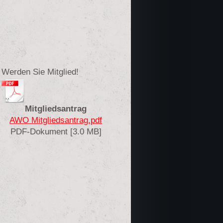
Werden Sie Mitglied!
Mitgliedsantrag
AWO Mitgliedsantrag.pdf
PDF-Dokument [3.0 MB]