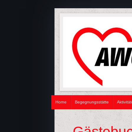
Home
Begegnungsstätte
Aktivitä
Gästebu