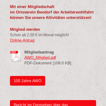
Mit einer Mitgliedschaft
im Ortsverein Bendorf der Arbeiterwohlfahrt
können Sie unsere Altivitäten unterstützen!
Mitglied werden
Schon ab 2,50 € im Monat möglich!
Online-Antrag
Mitgliedsantrag
AWO_Mitglied.pdf
PDF-Dokument [109.0 KB]
100 Jahre AWO
Bericht im Fernsehen über das