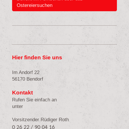
Ostereiersuchen
Hier finden Sie uns
Im Andorf 22
56170 Bendorf
Kontakt
Rufen Sie einfach an
unter
Vorsitzender Rüdiger Roth
0 26 22 / 90 04 16