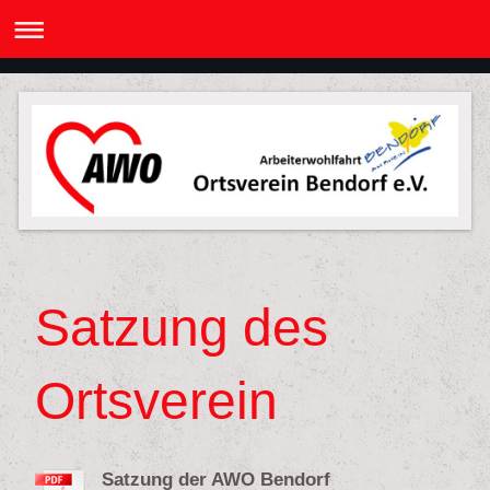
Satzung des
Ortsverein
Satzung der AWO Bendorf