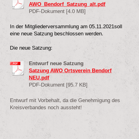
AWO_Bendorf_Satzung_alt.pdf
PDF-Dokument [4.0 MB]
In der Mitgliederversammlung am 05.11.2021soll
eine neue Satzung beschlossen werden.
Die neue Satzung:
Entwurf neue Satzung
Satzung AWO Ortsverein Bendorf
NEU.pdf
PDF-Dokument [95.7 KB]
Entwurf mit Vorbehalt, da die Genehmigung des
Kreisverbandes noch aussteht!