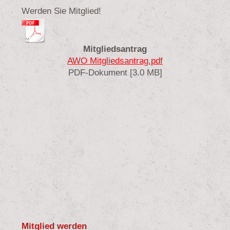
Werden Sie Mitglied!
Mitgliedsantrag
AWO Mitgliedsantrag.pdf
PDF-Dokument [3.0 MB]
Mitglied werden